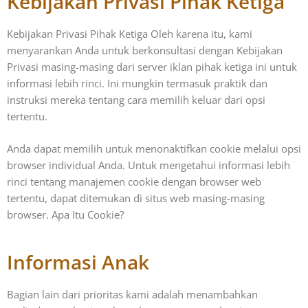
Kebijakan Privasi Pihak Ketiga
Kebijakan Privasi Pihak Ketiga Oleh karena itu, kami
menyarankan Anda untuk berkonsultasi dengan Kebijakan
Privasi masing-masing dari server iklan pihak ketiga ini untuk
informasi lebih rinci. Ini mungkin termasuk praktik dan
instruksi mereka tentang cara memilih keluar dari opsi
tertentu.
Anda dapat memilih untuk menonaktifkan cookie melalui opsi
browser individual Anda. Untuk mengetahui informasi lebih
rinci tentang manajemen cookie dengan browser web
tertentu, dapat ditemukan di situs web masing-masing
browser. Apa Itu Cookie?
Informasi Anak
Bagian lain dari prioritas kami adalah menambahkan