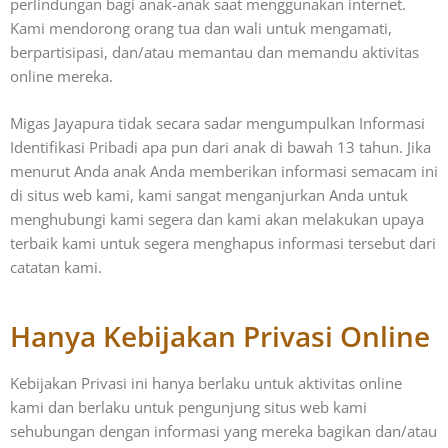
perlindungan bagi anak-anak saat menggunakan internet.
Kami mendorong orang tua dan wali untuk mengamati,
berpartisipasi, dan/atau memantau dan memandu aktivitas
online mereka.
Migas Jayapura tidak secara sadar mengumpulkan Informasi
Identifikasi Pribadi apa pun dari anak di bawah 13 tahun. Jika
menurut Anda anak Anda memberikan informasi semacam ini
di situs web kami, kami sangat menganjurkan Anda untuk
menghubungi kami segera dan kami akan melakukan upaya
terbaik kami untuk segera menghapus informasi tersebut dari
catatan kami.
Hanya Kebijakan Privasi Online
Kebijakan Privasi ini hanya berlaku untuk aktivitas online
kami dan berlaku untuk pengunjung situs web kami
sehubungan dengan informasi yang mereka bagikan dan/atau