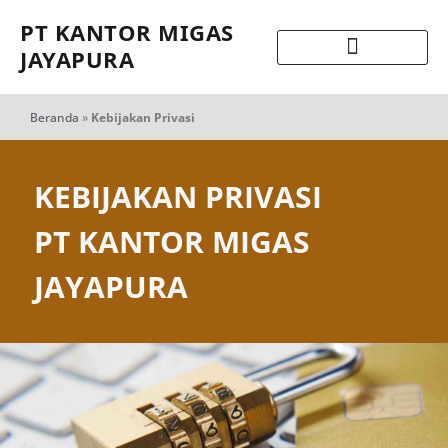
PT KANTOR MIGAS
JAYAPURA
Beranda
»
Kebijakan Privasi
KEBIJAKAN PRIVASI
PT KANTOR MIGAS
JAYAPURA