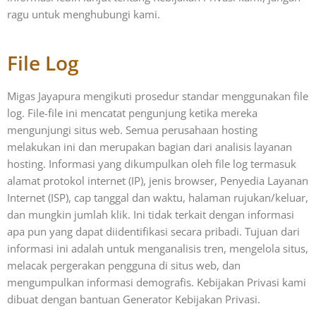
ragu untuk menghubungi kami.
File Log
Migas Jayapura mengikuti prosedur standar menggunakan file
log. File-file ini mencatat pengunjung ketika mereka
mengunjungi situs web. Semua perusahaan hosting
melakukan ini dan merupakan bagian dari analisis layanan
hosting. Informasi yang dikumpulkan oleh file log termasuk
alamat protokol internet (IP), jenis browser, Penyedia Layanan
Internet (ISP), cap tanggal dan waktu, halaman rujukan/keluar,
dan mungkin jumlah klik. Ini tidak terkait dengan informasi
apa pun yang dapat diidentifikasi secara pribadi. Tujuan dari
informasi ini adalah untuk menganalisis tren, mengelola situs,
melacak pergerakan pengguna di situs web, dan
mengumpulkan informasi demografis. Kebijakan Privasi kami
dibuat dengan bantuan Generator Kebijakan Privasi.