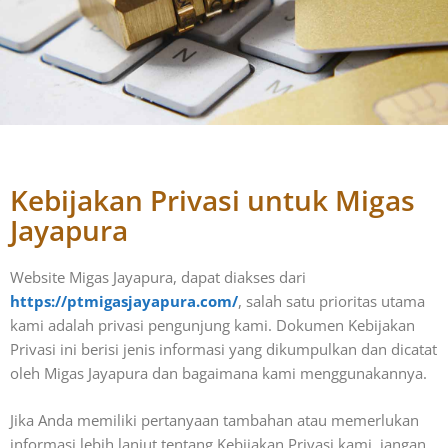
Kebijakan Privasi untuk Migas
Jayapura
Website Migas Jayapura, dapat diakses dari
https://ptmigasjayapura.com/
, salah satu prioritas utama
kami adalah privasi pengunjung kami. Dokumen Kebijakan
Privasi ini berisi jenis informasi yang dikumpulkan dan dicatat
oleh Migas Jayapura dan bagaimana kami menggunakannya.
Jika Anda memiliki pertanyaan tambahan atau memerlukan
informasi lebih lanjut tentang Kebijakan Privasi kami, jangan