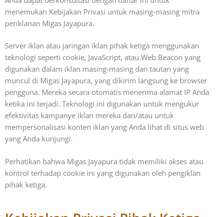
menemukan Kebijakan Privasi untuk masing-masing mitra
periklanan Migas Jayapura.
Server iklan atau jaringan iklan pihak ketiga menggunakan
teknologi seperti cookie, JavaScript, atau Web Beacon yang
digunakan dalam iklan masing-masing dan tautan yang
muncul di Migas Jayapura, yang dikirim langsung ke browser
pengguna. Mereka secara otomatis menerima alamat IP Anda
ketika ini terjadi. Teknologi ini digunakan untuk mengukur
efektivitas kampanye iklan mereka dan/atau untuk
mempersonalisasi konten iklan yang Anda lihat di situs web
yang Anda kunjungi.
Perhatikan bahwa Migas Jayapura tidak memiliki akses atau
kontrol terhadap cookie ini yang digunakan oleh pengiklan
pihak ketiga.