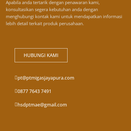
Apabila anda tertarik dengan penawaran kami,
konsultasikan segera kebutuhan anda dengan
menghubungi kontak kami untuk mendapatkan informasi
lebih detail terkait produk perusahaan.
HUBUNGI KAMI
pt@ptmigasjayapura.com
0877 7643 7491
hsdptmae@gmail.com