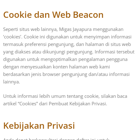
Cookie dan Web Beacon
Seperti situs web lainnya, Migas Jayapura menggunakan
‘cookies’. Cookie ini digunakan untuk menyimpan informasi
termasuk preferensi pengunjung, dan halaman di situs web
yang diakses atau dikunjungi pengunjung. Informasi tersebut
digunakan untuk mengoptimalkan pengalaman pengguna
dengan menyesuaikan konten halaman web kami
berdasarkan jenis browser pengunjung dan/atau informasi
lainnya.
Untuk informasi lebih umum tentang cookie, silakan baca
artikel “Cookies” dari Pembuat Kebijakan Privasi.
Kebijakan Privasi
Anda dapat berkonsultasi dengan daftar ini untuk