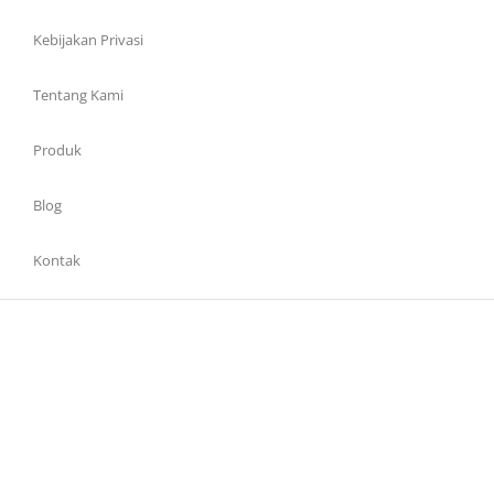
Kebijakan Privasi
Tentang Kami
Produk
Blog
Kontak