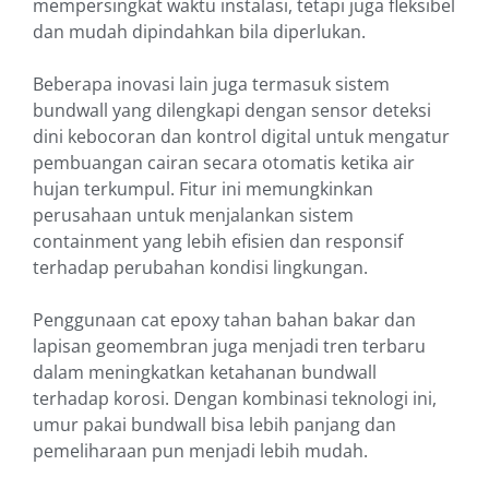
mempersingkat waktu instalasi, tetapi juga fleksibel
dan mudah dipindahkan bila diperlukan.
Beberapa inovasi lain juga termasuk sistem
bundwall yang dilengkapi dengan sensor deteksi
dini kebocoran dan kontrol digital untuk mengatur
pembuangan cairan secara otomatis ketika air
hujan terkumpul. Fitur ini memungkinkan
perusahaan untuk menjalankan sistem
containment yang lebih efisien dan responsif
terhadap perubahan kondisi lingkungan.
Penggunaan cat epoxy tahan bahan bakar dan
lapisan geomembran juga menjadi tren terbaru
dalam meningkatkan ketahanan bundwall
terhadap korosi. Dengan kombinasi teknologi ini,
umur pakai bundwall bisa lebih panjang dan
pemeliharaan pun menjadi lebih mudah.