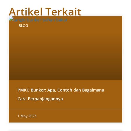
Artikel Terkait
BLOG
PMKU Bunker: Apa, Contoh dan Bagaimana
Cara Perpanjangannya
1 May 2025