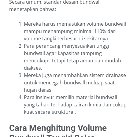
Secara umum, standar desain bundwall
menetapkan bahwa:
Mereka harus memastikan volume bundwall
mampu menampung minimal 110% dari
volume tangki terbesar di sekitarnya.
Para perancang menyesuaikan tinggi
bundwall agar kapasitas tampung
mencukupi, tetapi tetap aman dan mudah
diakses.
Mereka juga menambahkan sistem drainase
untuk mencegah bundwall meluap saat
hujan deras.
Para insinyur memilih material bundwall
yang tahan terhadap cairan kimia dan cukup
kuat secara struktural.
Cara Menghitung Volume