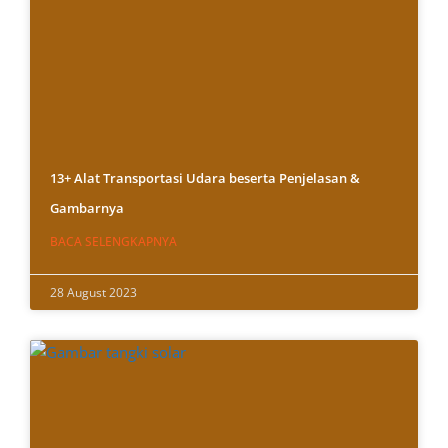
13+ Alat Transportasi Udara beserta Penjelasan &
Gambarnya
BACA SELENGKAPNYA
28 August 2023