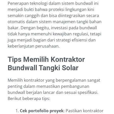
Penerapan teknologi dalam sistem bundwall ini
menjadi bukti bahwa proteksi lingkungan kini
semakin canggih dan bisa diintegrasikan secara
otomatis dalam sistem manajemen tangki bahan
bakar. Dengan begitu, investasi pada bundwall
tidak hanya memenuhi kewajiban regulasi, tetapi
juga menjadi bagian dari strategi efisiensi dan
keberlanjutan perusahaan.
Tips Memilih Kontraktor
Bundwall Tangki Solar
Memilih kontraktor yang berpengalaman sangat
penting dalam memastikan pembangunan
bundwall berjalan lancar dan sesuai spesifikasi.
Berikut beberapa tips:
Cek portofolio proyek
: Pastikan kontraktor