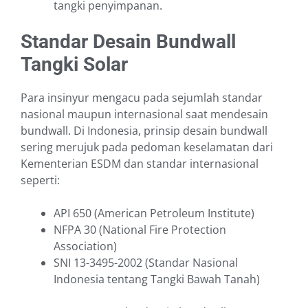
tangki penyimpanan.
Standar Desain Bundwall
Tangki Solar
Para insinyur mengacu pada sejumlah standar
nasional maupun internasional saat mendesain
bundwall. Di Indonesia, prinsip desain bundwall
sering merujuk pada pedoman keselamatan dari
Kementerian ESDM dan standar internasional
seperti:
API 650 (American Petroleum Institute)
NFPA 30 (National Fire Protection
Association)
SNI 13-3495-2002 (Standar Nasional
Indonesia tentang Tangki Bawah Tanah)