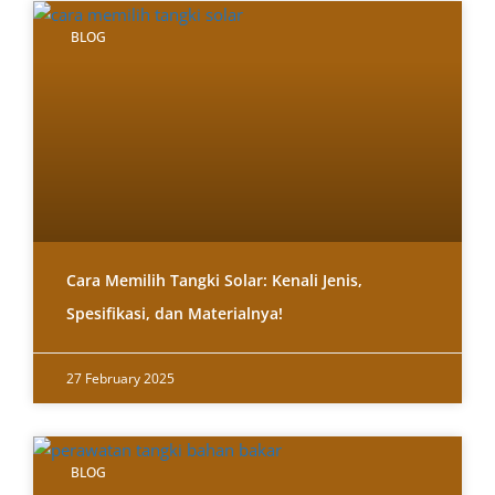
BLOG
Cara Memilih Tangki Solar: Kenali Jenis,
Spesifikasi, dan Materialnya!
27 February 2025
BLOG