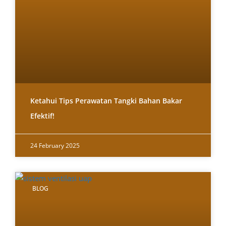
Ketahui Tips Perawatan Tangki Bahan Bakar
Efektif!
24 February 2025
BLOG