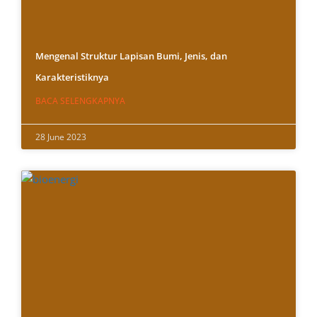
Mengenal Struktur Lapisan Bumi, Jenis, dan
Karakteristiknya
BACA SELENGKAPNYA
28 June 2023