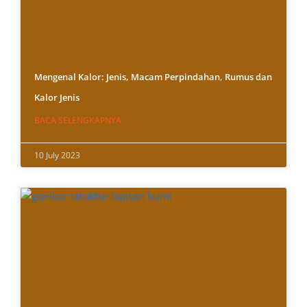
Mengenal Kalor: Jenis, Macam Perpindahan, Rumus dan
Kalor Jenis
BACA SELENGKAPNYA
10 July 2023