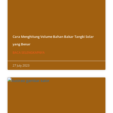
Cara Menghitung Volume Bahan Bakar Tangki Solar
yang Benar
BACA SELENGKAPNYA
27 July 2023