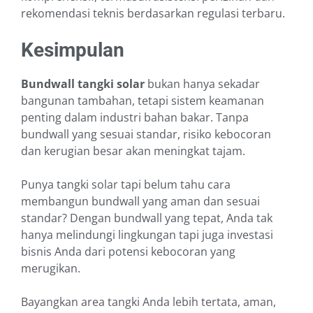
rekomendasi teknis berdasarkan regulasi terbaru.
Kesimpulan
Bundwall tangki solar
bukan hanya sekadar
bangunan tambahan, tetapi sistem keamanan
penting dalam industri bahan bakar. Tanpa
bundwall yang sesuai standar, risiko kebocoran
dan kerugian besar akan meningkat tajam.
Punya tangki solar tapi belum tahu cara
membangun bundwall yang aman dan sesuai
standar? Dengan bundwall yang tepat, Anda tak
hanya melindungi lingkungan tapi juga investasi
bisnis Anda dari potensi kebocoran yang
merugikan.
Bayangkan area tangki Anda lebih tertata, aman,