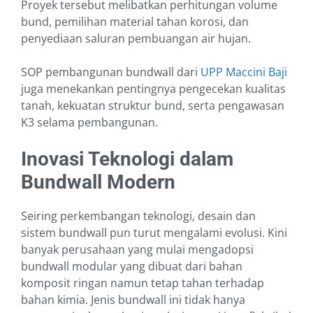
Proyek tersebut melibatkan perhitungan volume
bund, pemilihan material tahan korosi, dan
penyediaan saluran pembuangan air hujan.
SOP pembangunan bundwall dari
UPP Maccini Baji
juga menekankan pentingnya pengecekan kualitas
tanah, kekuatan struktur bund, serta pengawasan
K3 selama pembangunan.
Inovasi Teknologi dalam
Bundwall Modern
Seiring perkembangan teknologi, desain dan
sistem bundwall pun turut mengalami evolusi. Kini
banyak perusahaan yang mulai mengadopsi
bundwall modular yang dibuat dari bahan
komposit ringan namun tetap tahan terhadap
bahan kimia. Jenis bundwall ini tidak hanya