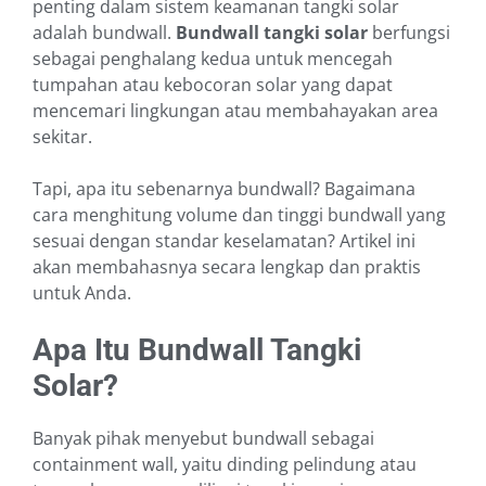
penting dalam sistem keamanan tangki solar
adalah bundwall.
Bundwall tangki solar
berfungsi
sebagai penghalang kedua untuk mencegah
tumpahan atau kebocoran solar yang dapat
mencemari lingkungan atau membahayakan area
sekitar.
Tapi, apa itu sebenarnya bundwall? Bagaimana
cara menghitung volume dan tinggi bundwall yang
sesuai dengan standar keselamatan? Artikel ini
akan membahasnya secara lengkap dan praktis
untuk Anda.
Apa Itu Bundwall Tangki
Solar?
Banyak pihak menyebut bundwall sebagai
containment wall, yaitu dinding pelindung atau