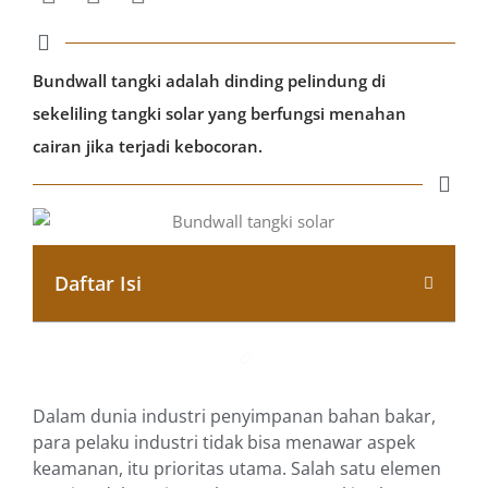
Bundwall tangki adalah dinding pelindung di
sekeliling tangki solar yang berfungsi menahan
cairan jika terjadi kebocoran.
Daftar Isi
Dalam dunia industri penyimpanan bahan bakar,
para pelaku industri tidak bisa menawar aspek
keamanan, itu prioritas utama. Salah satu elemen