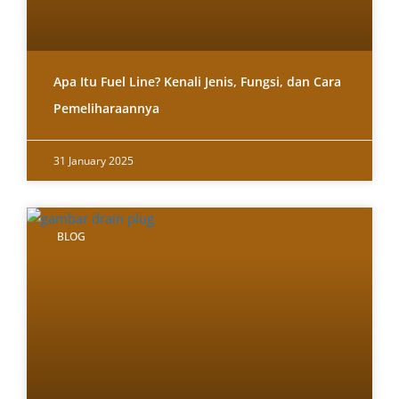
Apa Itu Fuel Line? Kenali Jenis, Fungsi, dan Cara
Pemeliharaannya
31 January 2025
BLOG