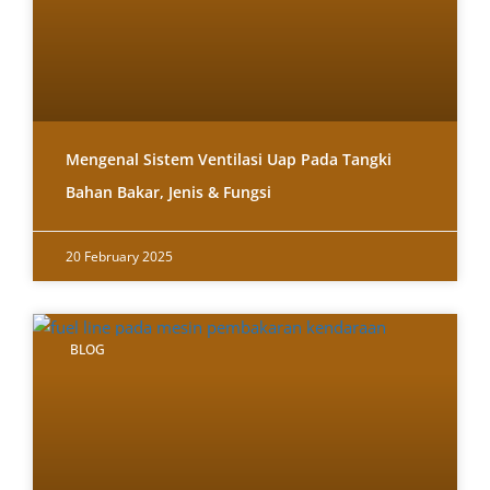
Mengenal Sistem Ventilasi Uap Pada Tangki
Bahan Bakar, Jenis & Fungsi
20 February 2025
BLOG