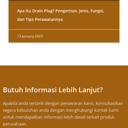
Apa Itu Drain Plug? Pengertian, Jenis, Fungsi,
dan Tips Perawatannya
13 January 2025
Butuh Informasi Lebih Lanjut?
Apabila anda tertarik dengan penawaran kami, konsultasikan
segera kebutuhan anda dengan menghubungi kontak kami
untuk mendapatkan informasi lebih detail terkait produk
perusahaan.