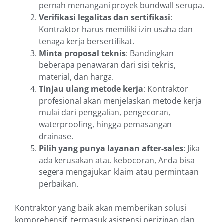
pernah menangani proyek bundwall serupa.
Verifikasi legalitas dan sertifikasi
:
Kontraktor harus memiliki izin usaha dan
tenaga kerja bersertifikat.
Minta proposal teknis
: Bandingkan
beberapa penawaran dari sisi teknis,
material, dan harga.
Tinjau ulang metode kerja
: Kontraktor
profesional akan menjelaskan metode kerja
mulai dari penggalian, pengecoran,
waterproofing, hingga pemasangan
drainase.
Pilih yang punya layanan after-sales
: Jika
ada kerusakan atau kebocoran, Anda bisa
segera mengajukan klaim atau permintaan
perbaikan.
Kontraktor yang baik akan memberikan solusi
komprehensif, termasuk asistensi perizinan dan