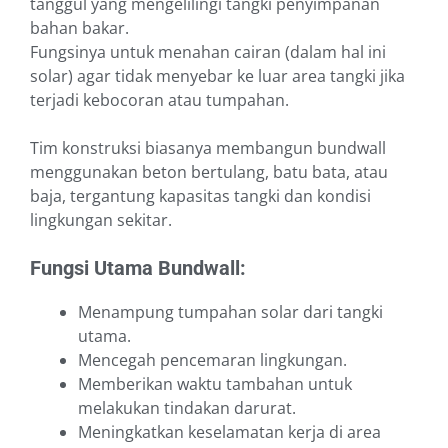
tanggul yang mengelilingi tangki penyimpanan
bahan bakar.
Fungsinya untuk menahan cairan (dalam hal ini
solar) agar tidak menyebar ke luar area tangki jika
terjadi kebocoran atau tumpahan.
Tim konstruksi biasanya membangun bundwall
menggunakan beton bertulang, batu bata, atau
baja, tergantung kapasitas tangki dan kondisi
lingkungan sekitar.
Fungsi Utama Bundwall:
Menampung tumpahan solar dari tangki
utama.
Mencegah pencemaran lingkungan.
Memberikan waktu tambahan untuk
melakukan tindakan darurat.
Meningkatkan keselamatan kerja di area