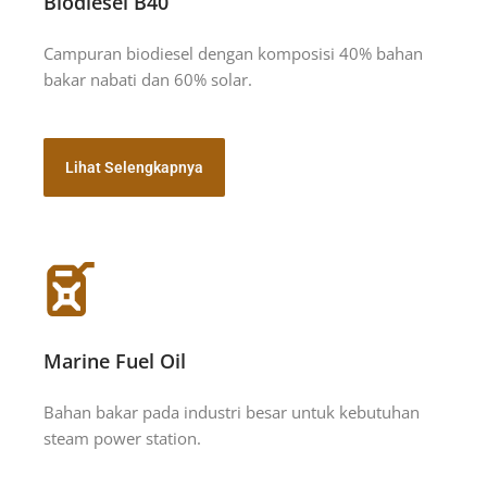
Biodiesel B40
Campuran biodiesel dengan komposisi 40% bahan
bakar nabati dan 60% solar.
Lihat Selengkapnya
Marine Fuel Oil
Bahan bakar pada industri besar untuk kebutuhan
steam power station.