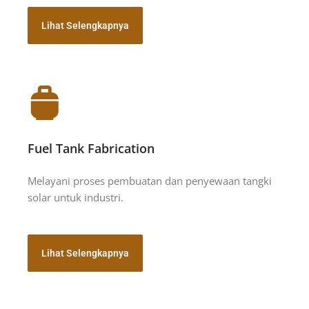
Lihat Selengkapnya
Fuel Tank Fabrication
Melayani proses pembuatan dan penyewaan tangki
solar untuk industri.
Lihat Selengkapnya