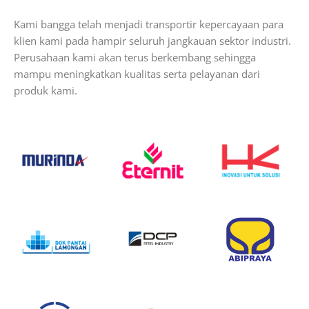
Kami bangga telah menjadi transportir kepercayaan para
klien kami pada hampir seluruh jangkauan sektor industri.
Perusahaan kami akan terus berkembang sehingga
mampu meningkatkan kualitas serta pelayanan dari
produk kami.