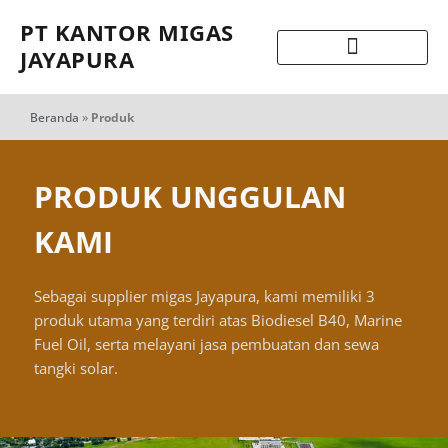
PT KANTOR MIGAS
JAYAPURA
Beranda
»
Produk
PRODUK UNGGULAN
KAMI
Sebagai supplier migas Jayapura, kami memiliki 3
produk utama yang terdiri atas Biodiesel B40, Marine
Fuel Oil, serta melayani jasa pembuatan dan sewa
tangki solar.