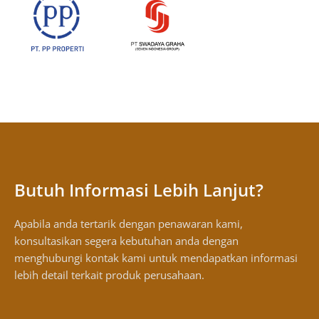
Butuh Informasi Lebih Lanjut?
Apabila anda tertarik dengan penawaran kami,
konsultasikan segera kebutuhan anda dengan
menghubungi kontak kami untuk mendapatkan informasi
lebih detail terkait produk perusahaan.