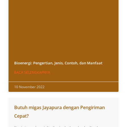
Bioenergi: Pengertian, Jenis, Contoh, dan Manfaat
BACA SELENGKAPNYA
10 November 2022
Butuh migas Jayapura dengan Pengiriman
Cepat?