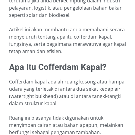
terutama jika anda berkecimpung dalam industri
pelayaran, logistik, atau pengelolaan bahan bakar
seperti solar dan biodiesel.
Artikel ini akan membantu anda memahami secara
menyeluruh tentang apa itu cofferdam kapal,
fungsinya, serta bagaimana merawatnya agar kapal
tetap aman dan efisien.
Apa Itu Cofferdam Kapal?
Cofferdam kapal adalah ruang kosong atau hampa
udara yang terletak di antara dua sekat kedap air
(watertight bulkhead) atau di antara tangki-tangki
dalam struktur kapal.
Ruang ini biasanya tidak digunakan untuk
menyimpan cairan atau bahan apapun, melainkan
berfungsi sebagai pengaman tambahan.