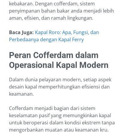
kebakaran. Dengan cofferdam, sistem
penyimpanan bahan bakar anda menjadi lebih
aman, efisien, dan ramah lingkungan.
Baca Juga:
Kapal Roro: Apa, Fungsi, dan
Perbedaanya dengan Kapal Ferry
Peran Cofferdam dalam
Operasional Kapal Modern
Dalam dunia pelayaran modern, setiap aspek
desain kapal memperhitungkan efisiensi dan
keamanan.
Cofferdam menjadi bagian dari sistem
keselamatan pasif yang memungkinkan kapal
untuk beroperasi dalam kondisi ekstrem tanpa
mengorbankan muatan atau keamanan kru.