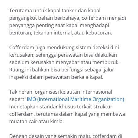
Terutama untuk kapal tanker dan kapal
pengangkut bahan berbahaya, cofferdam menjadi
penyangga penting saat kapal menghadapi
benturan, tekanan internal, atau kebocoran.
Cofferdam juga mendukung sistem deteksi dini
kerusakan, sehingga perawatan bisa dilakukan
sebelum kerusakan menyebar atau memburuk.
Ruang ini bahkan bisa berfungsi sebagai jalur
inspeksi dalam perawatan berkala kapal.
Tak heran, organisasi kelautan internasional
seperti
IMO (International Maritime Organization)
menetapkan standar khusus terkait struktur
cofferdam, terutama dalam kapal yang membawa
muatan cair atau kimia.
Dengan desain yang semakin maju, cofferdam di