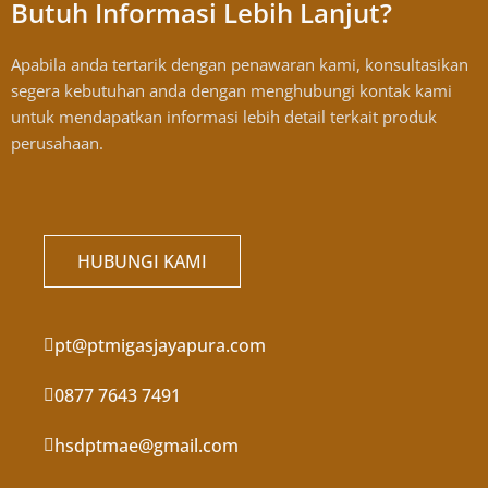
Butuh Informasi Lebih Lanjut?
Apabila anda tertarik dengan penawaran kami, konsultasikan
segera kebutuhan anda dengan menghubungi kontak kami
untuk mendapatkan informasi lebih detail terkait produk
perusahaan.
HUBUNGI KAMI
pt@ptmigasjayapura.com
0877 7643 7491
hsdptmae@gmail.com