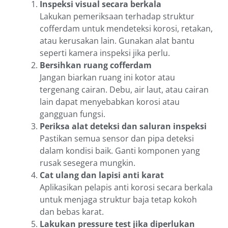
Inspeksi visual secara berkala
Lakukan pemeriksaan terhadap struktur
cofferdam untuk mendeteksi korosi, retakan,
atau kerusakan lain. Gunakan alat bantu
seperti kamera inspeksi jika perlu.
Bersihkan ruang cofferdam
Jangan biarkan ruang ini kotor atau
tergenang cairan. Debu, air laut, atau cairan
lain dapat menyebabkan korosi atau
gangguan fungsi.
Periksa alat deteksi dan saluran inspeksi
Pastikan semua sensor dan pipa deteksi
dalam kondisi baik. Ganti komponen yang
rusak sesegera mungkin.
Cat ulang dan lapisi anti karat
Aplikasikan pelapis anti korosi secara berkala
untuk menjaga struktur baja tetap kokoh
dan bebas karat.
Lakukan pressure test jika diperlukan