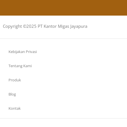
Copyright ©2025 PT Kantor Migas Jayapura
Kebijakan Privasi
Tentang Kami
Produk
Blog
Kontak