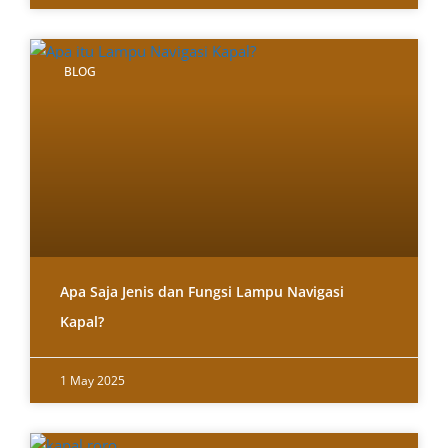
BLOG
Apa Saja Jenis dan Fungsi Lampu Navigasi
Kapal?
1 May 2025