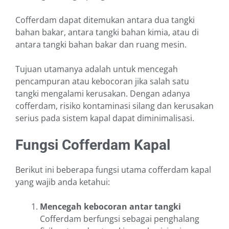
Cofferdam dapat ditemukan antara dua tangki
bahan bakar, antara tangki bahan kimia, atau di
antara tangki bahan bakar dan ruang mesin.
Tujuan utamanya adalah untuk mencegah
pencampuran atau kebocoran jika salah satu
tangki mengalami kerusakan. Dengan adanya
cofferdam, risiko kontaminasi silang dan kerusakan
serius pada sistem kapal dapat diminimalisasi.
Fungsi Cofferdam Kapal
Berikut ini beberapa fungsi utama cofferdam kapal
yang wajib anda ketahui:
Mencegah kebocoran antar tangki
Cofferdam berfungsi sebagai penghalang