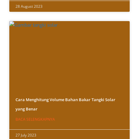
28 August 2023
Cara Menghitung Volume Bahan Bakar Tangki Solar
yang Benar
BACA SELENGKAPNYA
27 July 2023