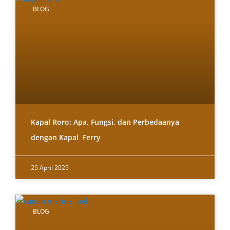
BLOG
Kapal Roro: Apa, Fungsi, dan Perbedaanya
dengan Kapal Ferry
25 April 2025
BLOG