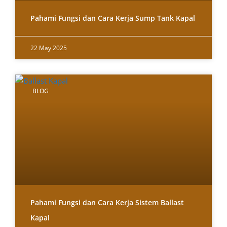
Pahami Fungsi dan Cara Kerja Sump Tank Kapal
22 May 2025
BLOG
Pahami Fungsi dan Cara Kerja Sistem Ballast
Kapal