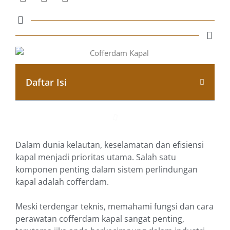
Daftar Isi
Dalam dunia kelautan, keselamatan dan efisiensi
kapal menjadi prioritas utama. Salah satu
komponen penting dalam sistem perlindungan
kapal adalah cofferdam.
Meski terdengar teknis, memahami fungsi dan cara
perawatan cofferdam kapal sangat penting,