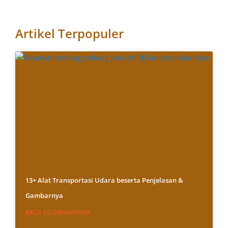
Artikel Terpopuler
13+ Alat Transportasi Udara beserta Penjelasan &
Gambarnya
BACA SELENGKAPNYA