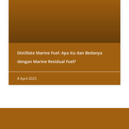
Distillate Marine Fuel: Apa itu dan Bedanya
dengan Marine Residual Fuel?
8 April 2025