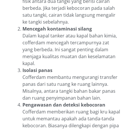
fisik antara dua tangki yang berisi cairan
berbeda. Jika terjadi kebocoran pada salah
satu tangki, cairan tidak langsung mengalir
ke tangki sebelahnya.
Mencegah kontaminasi silang
Dalam kapal tanker atau kapal bahan kimia,
cofferdam mencegah tercampurnya zat
yang berbeda. Ini sangat penting dalam
menjaga kualitas muatan dan keselamatan
kapal.
Isolasi panas
Cofferdam membantu mengurangi transfer
panas dari satu ruang ke ruang lainnya.
Misalnya, antara tangki bahan bakar panas
dan ruang penyimpanan bahan lain.
Pengawasan dan deteksi kebocoran
Cofferdam memberikan ruang bagi kru kapal
untuk memantau apakah ada tanda-tanda
kebocoran. Biasanya dilengkapi dengan pipa