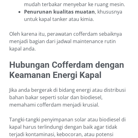
mudah terbakar menyebar ke ruang mesin.
Penurunan kualitas muatan
, khususnya
untuk kapal tanker atau kimia.
Oleh karena itu, perawatan cofferdam sebaiknya
menjadi bagian dari jadwal maintenance rutin
kapal anda.
Hubungan Cofferdam dengan
Keamanan Energi Kapal
Jika anda bergerak di bidang energi atau distribusi
bahan bakar seperti solar dan biodiesel,
memahami cofferdam menjadi krusial.
Tangki-tangki penyimpanan solar atau biodiesel di
kapal harus terlindungi dengan baik agar tidak
terjadi kontaminasi, kebocoran, atau potensi