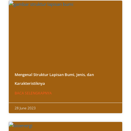
Mengenal Struktur Lapisan Bumi, Jenis, dan
Karakteristiknya
BACA SELENGKAPNYA
28 June 2023