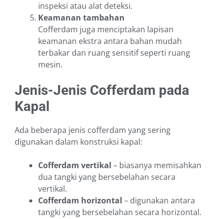
inspeksi atau alat deteksi.
Keamanan tambahan
Cofferdam juga menciptakan lapisan
keamanan ekstra antara bahan mudah
terbakar dan ruang sensitif seperti ruang
mesin.
Jenis-Jenis Cofferdam pada
Kapal
Ada beberapa jenis cofferdam yang sering
digunakan dalam konstruksi kapal:
Cofferdam vertikal
– biasanya memisahkan
dua tangki yang bersebelahan secara
vertikal.
Cofferdam horizontal
– digunakan antara
tangki yang bersebelahan secara horizontal.