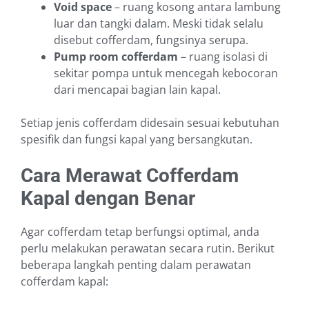
Void space
– ruang kosong antara lambung
luar dan tangki dalam. Meski tidak selalu
disebut cofferdam, fungsinya serupa.
Pump room cofferdam
– ruang isolasi di
sekitar pompa untuk mencegah kebocoran
dari mencapai bagian lain kapal.
Setiap jenis cofferdam didesain sesuai kebutuhan
spesifik dan fungsi kapal yang bersangkutan.
Cara Merawat Cofferdam
Kapal dengan Benar
Agar cofferdam tetap berfungsi optimal, anda
perlu melakukan perawatan secara rutin. Berikut
beberapa langkah penting dalam perawatan
cofferdam kapal: