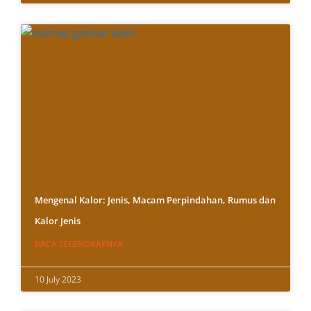
Mengenal Kalor: Jenis, Macam Perpindahan, Rumus dan
Kalor Jenis
BACA SELENGKAPNYA
10 July 2023