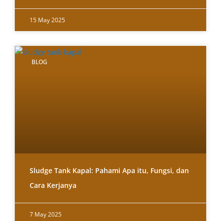
15 May 2025
BLOG
Sludge Tank Kapal: Pahami Apa itu, Fungsi, dan
Cara Kerjanya
7 May 2025