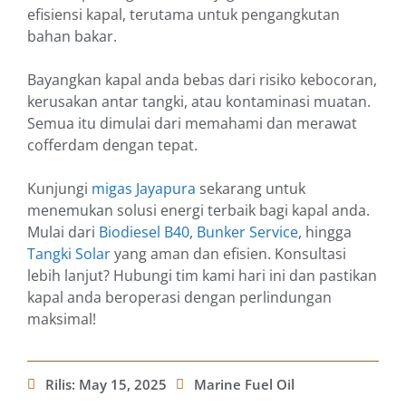
efisiensi kapal, terutama untuk pengangkutan
bahan bakar.
Bayangkan kapal anda bebas dari risiko kebocoran,
kerusakan antar tangki, atau kontaminasi muatan.
Semua itu dimulai dari memahami dan merawat
cofferdam dengan tepat.
Kunjungi
migas Jayapura
sekarang untuk
menemukan solusi energi terbaik bagi kapal anda.
Mulai dari
Biodiesel B40
,
Bunker Service
, hingga
Tangki Solar
yang aman dan efisien. Konsultasi
lebih lanjut? Hubungi tim kami hari ini dan pastikan
kapal anda beroperasi dengan perlindungan
maksimal!
Rilis:
May 15, 2025
Marine Fuel Oil