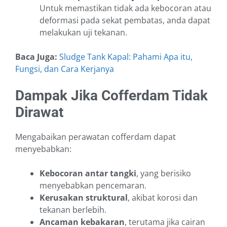
Untuk memastikan tidak ada kebocoran atau
deformasi pada sekat pembatas, anda dapat
melakukan uji tekanan.
Baca Juga:
Sludge Tank Kapal: Pahami Apa itu,
Fungsi, dan Cara Kerjanya
Dampak Jika Cofferdam Tidak
Dirawat
Mengabaikan perawatan cofferdam dapat
menyebabkan:
Kebocoran antar tangki
, yang berisiko
menyebabkan pencemaran.
Kerusakan struktural
, akibat korosi dan
tekanan berlebih.
Ancaman kebakaran
, terutama jika cairan