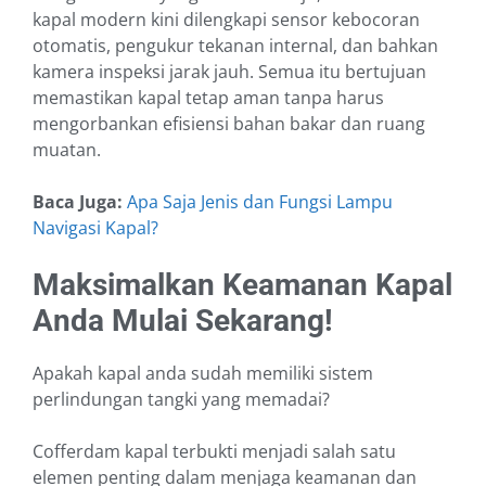
kapal modern kini dilengkapi sensor kebocoran
otomatis, pengukur tekanan internal, dan bahkan
kamera inspeksi jarak jauh. Semua itu bertujuan
memastikan kapal tetap aman tanpa harus
mengorbankan efisiensi bahan bakar dan ruang
muatan.
Baca Juga:
Apa Saja Jenis dan Fungsi Lampu
Navigasi Kapal?
Maksimalkan Keamanan Kapal
Anda Mulai Sekarang!
Apakah kapal anda sudah memiliki sistem
perlindungan tangki yang memadai?
Cofferdam kapal terbukti menjadi salah satu
elemen penting dalam menjaga keamanan dan